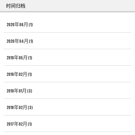
时间归档
2020年06月 (1)
2020年04月 (1)
2019年05月 (1)
2019年02月 (1)
2019年01月 (3)
2018年02月 (3)
2017年02月 (1)